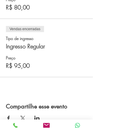
R$ 80,00
Vendas encerradas
Tipo de ingresso
Ingresso Regular
Preço
R$ 95,00
Compartilhe esse evento